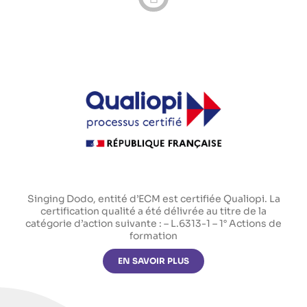
Singing Dodo, entité d’ECM est certifiée Qualiopi. La
certification qualité a été délivrée au titre de la
catégorie d’action suivante : – L.6313-1 – 1° Actions de
formation
EN SAVOIR PLUS