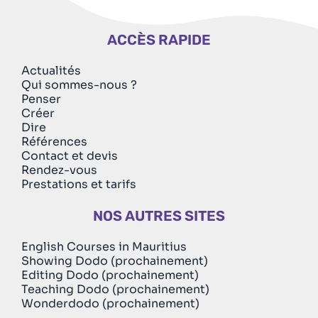
ACCÈS RAPIDE
Actualités
Qui sommes-nous ?
Penser
Créer
Dire
Références
Contact et devis
Rendez-vous
Prestations et tarifs
NOS AUTRES SITES
English Courses in Mauritius
Showing Dodo (prochainement)
Editing Dodo (prochainement)
Teaching Dodo (prochainement)
Wonderdodo (prochainement)