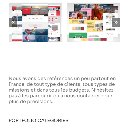
CARDINALE SUD
LAOU
SOLUTIONS
Nous avons des références un peu partout en
France, de tout type de clients, tous types de
missions et dans tous les budgets. N’hésitez
pas à les parcourir ou à nous contacter pour
plus de précisions.
PORTFOLIO CATEGORIES