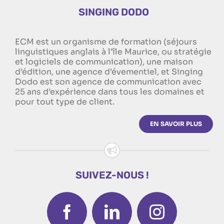
SINGING DODO
ECM est un organisme de formation (séjours
linguistiques anglais à l’île Maurice, ou stratégie
et logiciels de communication), une maison
d’édition, une agence d’évementiel, et Singing
Dodo est son agence de communication avec
25 ans d’expérience dans tous les domaines et
pour tout type de client.
EN SAVOIR PLUS
SUIVEZ-NOUS !