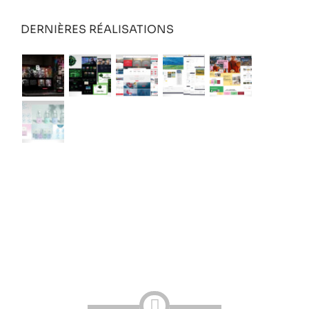
DERNIÈRES RÉALISATIONS