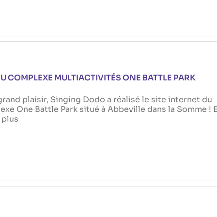
DU COMPLEXE MULTIACTIVITÉS ONE BATTLE PARK
rand plaisir, Singing Dodo a réalisé le site internet du
xe One Battle Park situé à Abbeville dans la Somme ! 
 plus