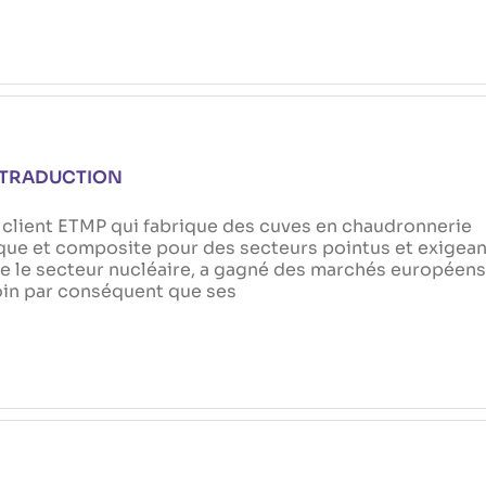
 TRADUCTION
 client ETMP qui fabrique des cuves en chaudronnerie
que et composite pour des secteurs pointus et exigea
 le secteur nucléaire, a gagné des marchés européens
oin par conséquent que ses