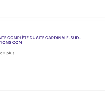
TE COMPLÈTE DU SITE CARDINALE-SUD-
TIONS.COM
oir plus