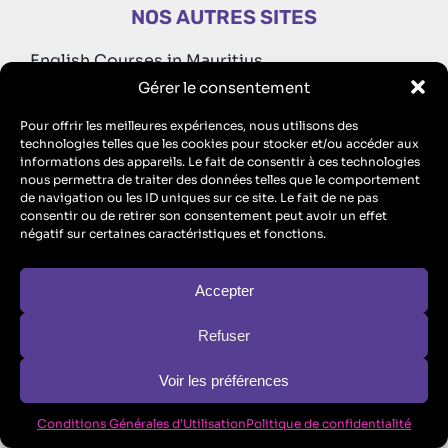
NOS AUTRES SITES
English Courses in Mauritius
Showing Dodo (prochainement)
Gérer le consentement
Editing Dodo (prochainement)
Teaching Dodo (prochainement)
Pour offrir les meilleures expériences, nous utilisons des
Wonderdodo (prochainement)
technologies telles que les cookies pour stocker et/ou accéder aux
informations des appareils. Le fait de consentir à ces technologies
nous permettra de traiter des données telles que le comportement
SINGING DODO
de navigation ou les ID uniques sur ce site. Le fait de ne pas
consentir ou de retirer son consentement peut avoir un effet
négatif sur certaines caractéristiques et fonctions.
ECM est un organisme de formation (séjours
linguistiques anglais à l’île Maurice, ou stratégie
et logiciels de communication), une maison
Accepter
d’édition, une agence d’évementiel, et Singing
Dodo est son agence de communication avec
Refuser
25 ans d’expérience dans tous les domaines et
pour tout type de client.
Voir les préférences
EN SAVOIR PLUS
Conditions Générales d’Utilisation
Politique de confidentialité