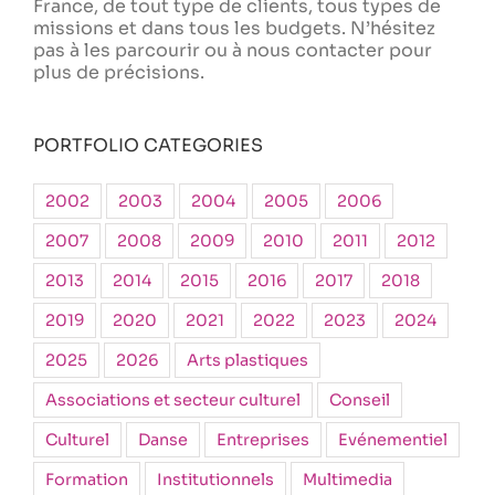
France, de tout type de clients, tous types de
missions et dans tous les budgets. N’hésitez
pas à les parcourir ou à nous contacter pour
plus de précisions.
PORTFOLIO CATEGORIES
2002
2003
2004
2005
2006
2007
2008
2009
2010
2011
2012
2013
2014
2015
2016
2017
2018
2019
2020
2021
2022
2023
2024
2025
2026
Arts plastiques
Associations et secteur culturel
Conseil
Culturel
Danse
Entreprises
Evénementiel
Formation
Institutionnels
Multimedia