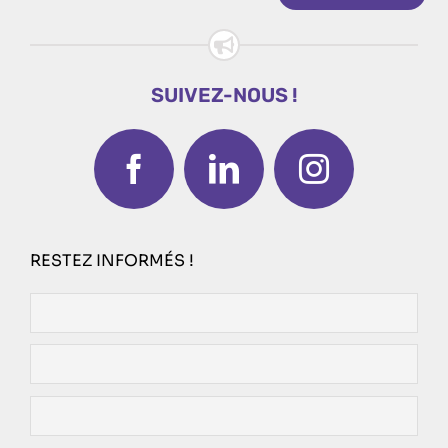
SUIVEZ-NOUS !
RESTEZ INFORMÉS !