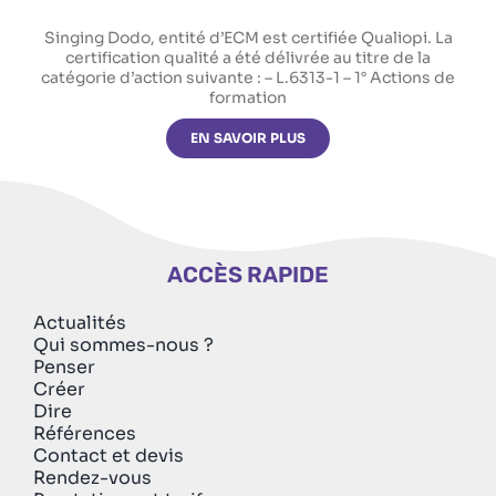
Singing Dodo, entité d’ECM est certifiée Qualiopi. La
certification qualité a été délivrée au titre de la
catégorie d’action suivante : – L.6313-1 – 1° Actions de
formation
EN SAVOIR PLUS
ACCÈS RAPIDE
Actualités
Qui sommes-nous ?
Penser
Créer
Dire
Références
Contact et devis
Rendez-vous