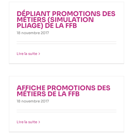
DÉPLIANT PROMOTIONS DES
MÉTIERS (SIMULATION
PLIAGE) DE LA FFB
18 novembre 2017
Lire la suite
AFFICHE PROMOTIONS DES
MÉTIERS DE LA FFB
18 novembre 2017
Lire la suite