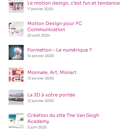
Le motion design, c’est fun et tendance
11 janvier 2020
Motion Design pour FC
Communication
22 août 2024
Formation – Le numérique ?
14 janvier 2020
Monnaie, Art, Monart
13 janvier 2020
La 3D à votre portée
12 janvier 2020
Création du site The Van Gogh
Academy
5 juin 2025