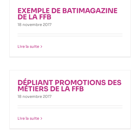
EXEMPLE DE BATIMAGAZINE
DE LA FFB
18 novembre 2017
Lire la suite
DÉPLIANT PROMOTIONS DES
MÉTIERS DE LA FFB
18 novembre 2017
Lire la suite