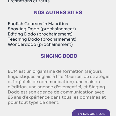
Prestations et tarifs
NOS AUTRES SITES
English Courses in Mauritius
Showing Dodo (prochainement)
Editing Dodo (prochainement)
Teaching Dodo (prochainement)
Wonderdodo (prochainement)
SINGING DODO
ECM est un organisme de formation (séjours
linguistiques anglais à l’île Maurice, ou stratégie
et logiciels de communication), une maison
d’édition, une agence d’évementiel, et Singing
Dodo est son agence de communication avec
25 ans d’expérience dans tous les domaines et
pour tout type de client.
EN SAVOIR PLUS