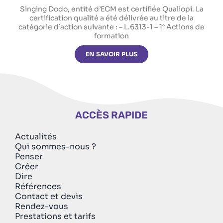
Singing Dodo, entité d’ECM est certifiée Qualiopi. La
certification qualité a été délivrée au titre de la
catégorie d’action suivante : – L.6313-1 – 1° Actions de
formation
EN SAVOIR PLUS
ACCÈS RAPIDE
Actualités
Qui sommes-nous ?
Penser
Créer
Dire
Références
Contact et devis
Rendez-vous
Prestations et tarifs