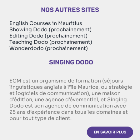
NOS AUTRES SITES
English Courses in Mauritius
Showing Dodo (prochainement)
Editing Dodo (prochainement)
Teaching Dodo (prochainement)
Wonderdodo (prochainement)
SINGING DODO
ECM est un organisme de formation (séjours
linguistiques anglais à l’île Maurice, ou stratégie
et logiciels de communication), une maison
d’édition, une agence d’évementiel, et Singing
Dodo est son agence de communication avec
25 ans d’expérience dans tous les domaines et
pour tout type de client.
EN SAVOIR PLUS