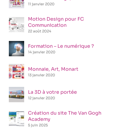
11 janvier 2020
Motion Design pour FC
Communication
22 août 2024
Formation – Le numérique ?
14 janvier 2020
Monnaie, Art, Monart
13 janvier 2020
La 3D à votre portée
12 janvier 2020
Création du site The Van Gogh
Academy
5 juin 2025