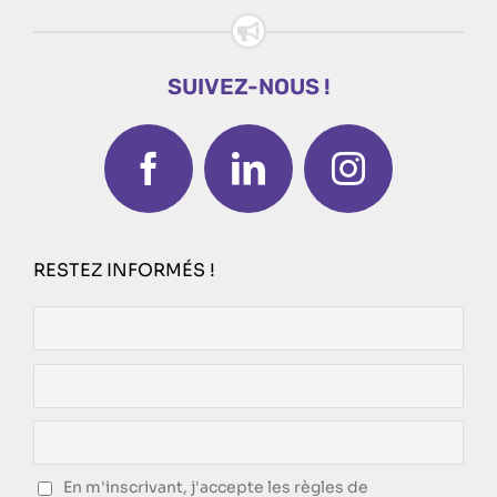
SUIVEZ-NOUS !
RESTEZ INFORMÉS !
En m'inscrivant, j'accepte les règles de