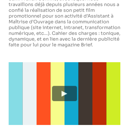
travaillons déjà depuis plusieurs années nous a
confié la réalisation de son petit film
promotionnel pour son activité d’Assistant à
Maîtrise d’Ouvrage dans la communication
publique (site internet, intranet, transformation
numérique, etc…). Cahier des charges : tonique,
dynamique, et en lien avec la dernière publicité
faite pour lui pour le magazine Brief.