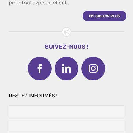
pour tout type de client.
EN SAVOIR PLUS
SUIVEZ-NOUS !
RESTEZ INFORMÉS !