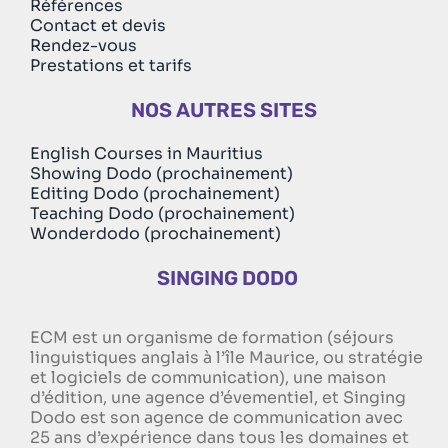
Références
Contact et devis
Rendez-vous
Prestations et tarifs
NOS AUTRES SITES
English Courses in Mauritius
Showing Dodo (prochainement)
Editing Dodo (prochainement)
Teaching Dodo (prochainement)
Wonderdodo (prochainement)
SINGING DODO
ECM est un organisme de formation (séjours
linguistiques anglais à l’île Maurice, ou stratégie
et logiciels de communication), une maison
d’édition, une agence d’évementiel, et Singing
Dodo est son agence de communication avec
25 ans d’expérience dans tous les domaines et