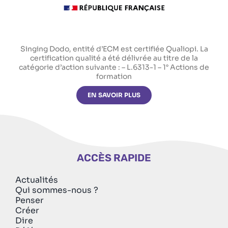
Singing Dodo, entité d’ECM est certifiée Qualiopi. La
certification qualité a été délivrée au titre de la
catégorie d’action suivante : – L.6313-1 – 1° Actions de
formation
EN SAVOIR PLUS
ACCÈS RAPIDE
Actualités
Qui sommes-nous ?
Penser
Créer
Dire