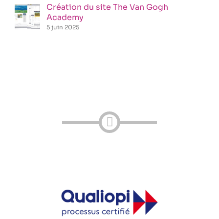
Création du site The Van Gogh
Academy
5 juin 2025