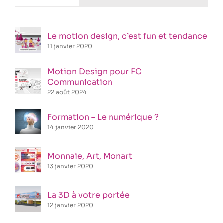
Le motion design, c’est fun et tendance
11 janvier 2020
Motion Design pour FC
Communication
22 août 2024
Formation – Le numérique ?
14 janvier 2020
Monnaie, Art, Monart
13 janvier 2020
La 3D à votre portée
12 janvier 2020