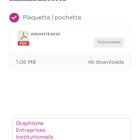
Plaquette / pochette
POCHETTE AC2C
TÉLÉCHARGER
1.06 MB
46 downloads
Graphisme
Entreprises
Institutionnels