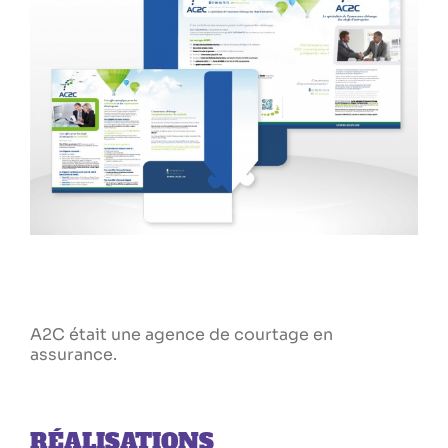
A2C était une agence de courtage en
assurance.
RÉALISATIONS