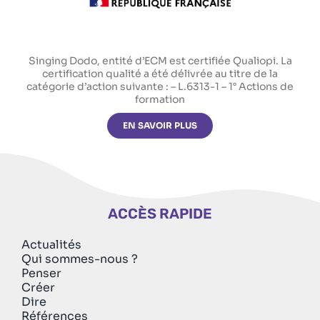
Singing Dodo, entité d’ECM est certifiée Qualiopi. La
certification qualité a été délivrée au titre de la
catégorie d’action suivante : – L.6313-1 – 1° Actions de
formation
EN SAVOIR PLUS
ACCÈS RAPIDE
Actualités
Qui sommes-nous ?
Penser
Créer
Dire
Références