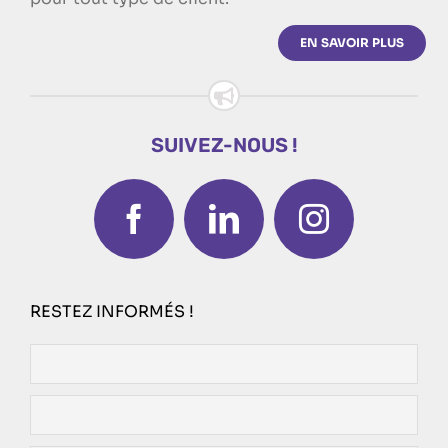
EN SAVOIR PLUS
SUIVEZ-NOUS !
RESTEZ INFORMÉS !