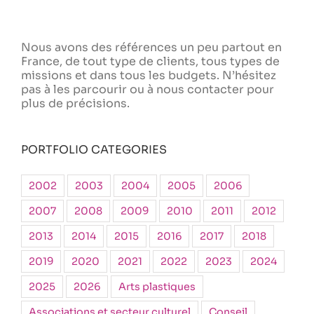
Nous avons des références un peu partout en
France, de tout type de clients, tous types de
missions et dans tous les budgets. N’hésitez
pas à les parcourir ou à nous contacter pour
plus de précisions.
PORTFOLIO CATEGORIES
2002
2003
2004
2005
2006
2007
2008
2009
2010
2011
2012
2013
2014
2015
2016
2017
2018
2019
2020
2021
2022
2023
2024
2025
2026
Arts plastiques
Associations et secteur culturel
Conseil