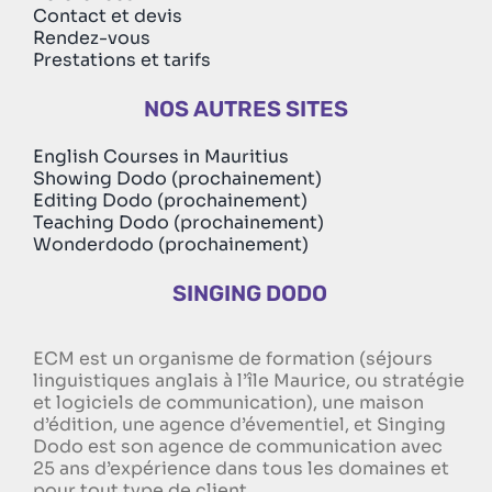
Contact et devis
Rendez-vous
Prestations et tarifs
NOS AUTRES SITES
English Courses in Mauritius
Showing Dodo (prochainement)
Editing Dodo (prochainement)
Teaching Dodo (prochainement)
Wonderdodo (prochainement)
SINGING DODO
ECM est un organisme de formation (séjours
linguistiques anglais à l’île Maurice, ou stratégie
et logiciels de communication), une maison
d’édition, une agence d’évementiel, et Singing
Dodo est son agence de communication avec
25 ans d’expérience dans tous les domaines et
pour tout type de client.