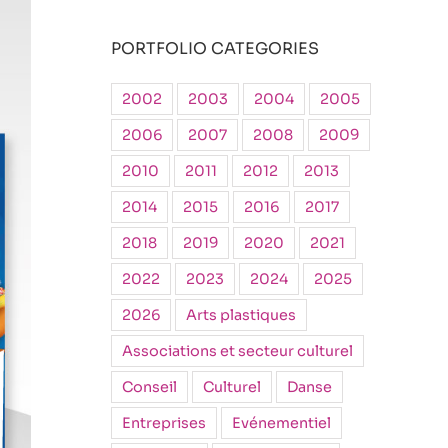
PORTFOLIO CATEGORIES
2002
2003
2004
2005
2006
2007
2008
2009
2010
2011
2012
2013
2014
2015
2016
2017
2018
2019
2020
2021
2022
2023
2024
2025
2026
Arts plastiques
Associations et secteur culturel
Conseil
Culturel
Danse
Entreprises
Evénementiel