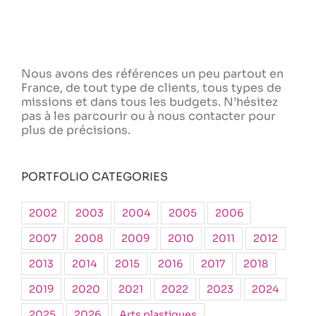
Nous avons des références un peu partout en
France, de tout type de clients, tous types de
missions et dans tous les budgets. N’hésitez
pas à les parcourir ou à nous contacter pour
plus de précisions.
PORTFOLIO CATEGORIES
2002
2003
2004
2005
2006
2007
2008
2009
2010
2011
2012
2013
2014
2015
2016
2017
2018
2019
2020
2021
2022
2023
2024
2025
2026
Arts plastiques