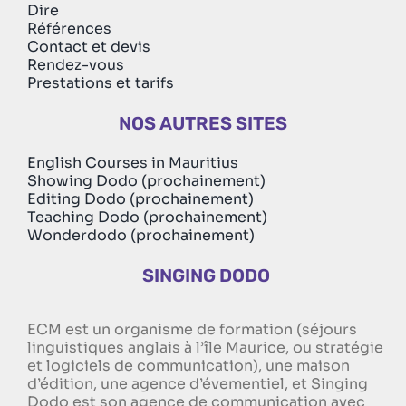
Dire
Références
Contact et devis
Rendez-vous
Prestations et tarifs
NOS AUTRES SITES
English Courses in Mauritius
Showing Dodo (prochainement)
Editing Dodo (prochainement)
Teaching Dodo (prochainement)
Wonderdodo (prochainement)
SINGING DODO
ECM est un organisme de formation (séjours
linguistiques anglais à l’île Maurice, ou stratégie
et logiciels de communication), une maison
d’édition, une agence d’évementiel, et Singing
Dodo est son agence de communication avec