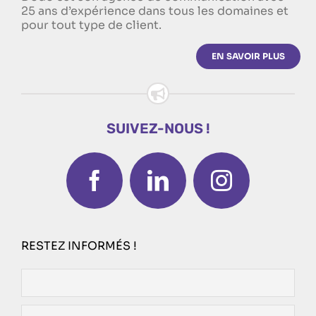
25 ans d’expérience dans tous les domaines et
pour tout type de client.
EN SAVOIR PLUS
SUIVEZ-NOUS !
RESTEZ INFORMÉS !