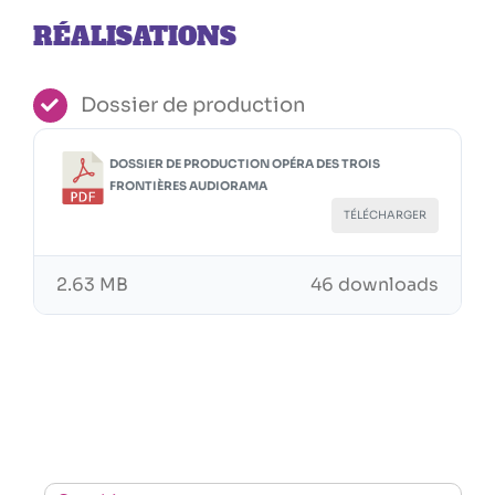
RÉALISATIONS
Dossier de production
DOSSIER DE PRODUCTION OPÉRA DES TROIS
FRONTIÈRES AUDIORAMA
TÉLÉCHARGER
2.63 MB
46 downloads