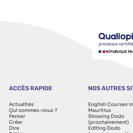
ACCÈS RAPIDE
NOS AUTRES S
Actualités
English Courses i
Qui sommes-nous ?
Mauritius
Penser
Showing Dodo
Créer
(prochainement)
Dire
Editing Dodo