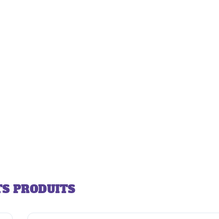
S PRODUITS