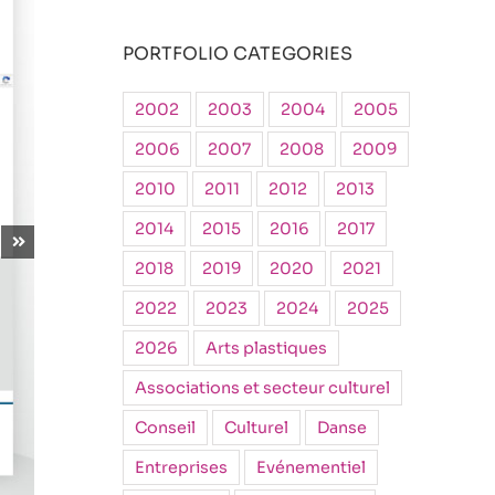
PORTFOLIO CATEGORIES
2002
2003
2004
2005
2006
2007
2008
2009
2010
2011
2012
2013
2014
2015
2016
2017
2018
2019
2020
2021
2022
2023
2024
2025
2026
Arts plastiques
Associations et secteur culturel
Conseil
Culturel
Danse
Entreprises
Evénementiel