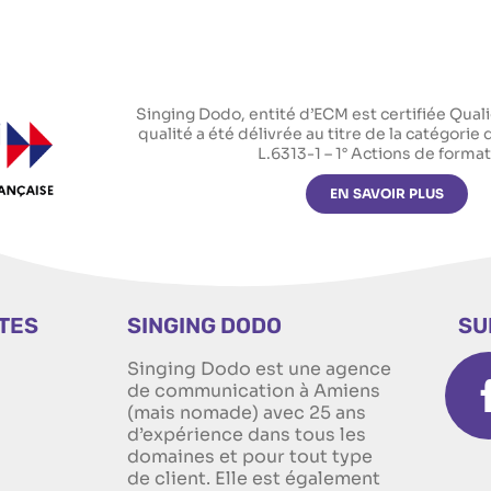
Singing Dodo, entité d’ECM est certifiée Qualio
qualité a été délivrée au titre de la catégorie 
L.6313-1 – 1° Actions de forma
EN SAVOIR PLUS
ITES
SINGING DODO
SU
Singing Dodo est une agence
n
de communication à Amiens
(mais nomade) avec 25 ans
d’expérience dans tous les
domaines et pour tout type
de client. Elle est également