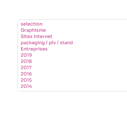
selection
Graphisme
Sites internet
packaging / plv / stand
Entreprises
2019
2018
2017
2016
2015
2014