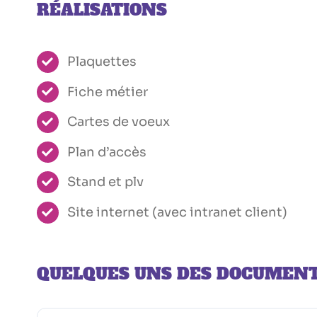
RÉALISATIONS
Plaquettes
Fiche métier
Cartes de voeux
Plan d’accès
Stand et plv
Site internet (avec intranet client)
QUELQUES UNS DES DOCUMENT