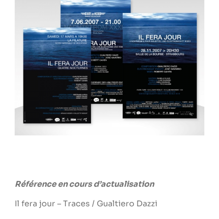
Larger
Image
Référence en cours d’actualisation
Il fera jour – Traces / Gualtiero Dazzi