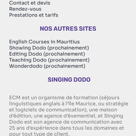
Contact et devis
Rendez-vous
Prestations et tarifs
NOS AUTRES SITES
English Courses in Mauritius
Showing Dodo (prochainement)
Editing Dodo (prochainement)
Teaching Dodo (prochainement)
Wonderdodo (prochainement)
SINGING DODO
ECM est un organisme de formation (séjours
linguistiques anglais à l’île Maurice, ou stratégie
et logiciels de communication), une maison
d’édition, une agence d’évementiel, et Singing
Dodo est son agence de communication avec
25 ans d’expérience dans tous les domaines et
pour tout type de client.