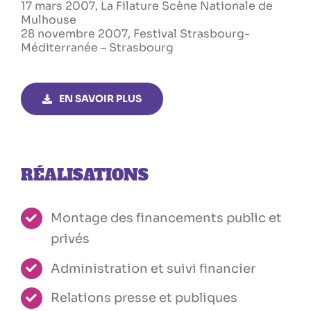
17 mars 2007, La Filature Scène Nationale de
Mulhouse
28 novembre 2007, Festival Strasbourg-
Méditerranée – Strasbourg
EN SAVOIR PLUS
RÉALISATIONS
Montage des financements public et
privés
Administration et suivi financier
Relations presse et publiques