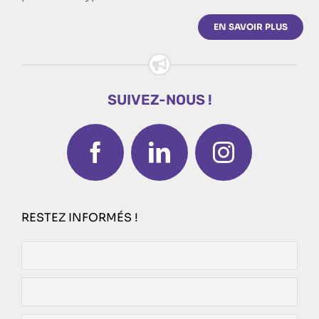
EN SAVOIR PLUS
SUIVEZ-NOUS !
RESTEZ INFORMÉS !