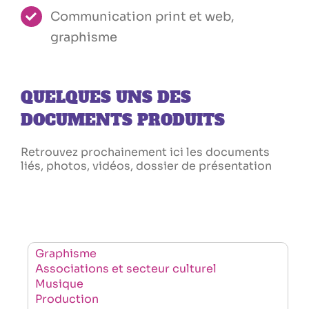
Communication print et web,
graphisme
QUELQUES UNS DES
DOCUMENTS PRODUITS
Retrouvez prochainement ici les documents
liés, photos, vidéos, dossier de présentation
Graphisme
Associations et secteur culturel
Musique
Production