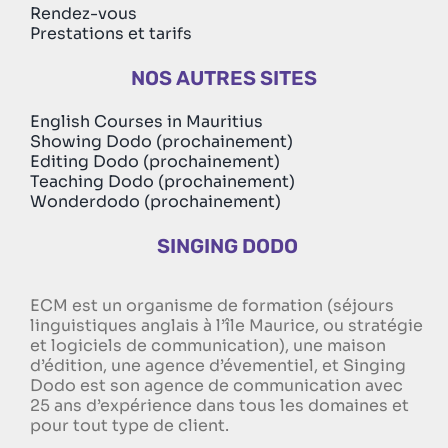
Rendez-vous
Prestations et tarifs
NOS AUTRES SITES
English Courses in Mauritius
Showing Dodo (prochainement)
Editing Dodo (prochainement)
Teaching Dodo (prochainement)
Wonderdodo (prochainement)
SINGING DODO
ECM est un organisme de formation (séjours
linguistiques anglais à l’île Maurice, ou stratégie
et logiciels de communication), une maison
d’édition, une agence d’évementiel, et Singing
Dodo est son agence de communication avec
25 ans d’expérience dans tous les domaines et
pour tout type de client.