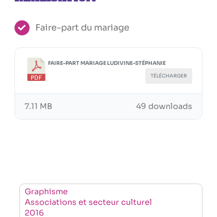
Faire-part du mariage
FAIRE-PART MARIAGE LUDIVINE-STÉPHANIE
TÉLÉCHARGER
7.11 MB
49 downloads
Graphisme
Associations et secteur culturel
2016