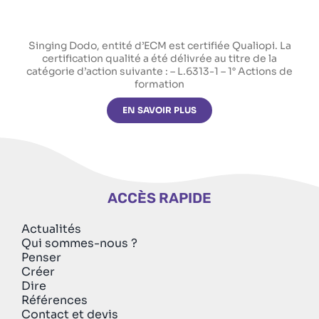
Singing Dodo, entité d’ECM est certifiée Qualiopi. La
certification qualité a été délivrée au titre de la
catégorie d’action suivante : – L.6313-1 – 1° Actions de
formation
EN SAVOIR PLUS
ACCÈS RAPIDE
Actualités
Qui sommes-nous ?
Penser
Créer
Dire
Références
Contact et devis