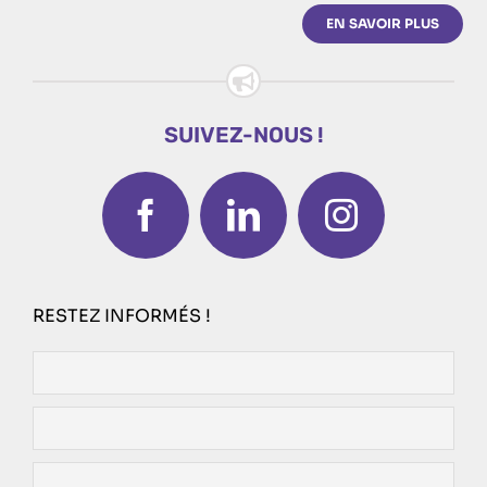
EN SAVOIR PLUS
SUIVEZ-NOUS !
RESTEZ INFORMÉS !