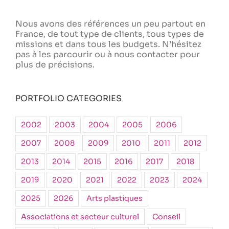
Nous avons des références un peu partout en
France, de tout type de clients, tous types de
missions et dans tous les budgets. N’hésitez
pas à les parcourir ou à nous contacter pour
plus de précisions.
PORTFOLIO CATEGORIES
2002
2003
2004
2005
2006
2007
2008
2009
2010
2011
2012
2013
2014
2015
2016
2017
2018
2019
2020
2021
2022
2023
2024
2025
2026
Arts plastiques
Associations et secteur culturel
Conseil