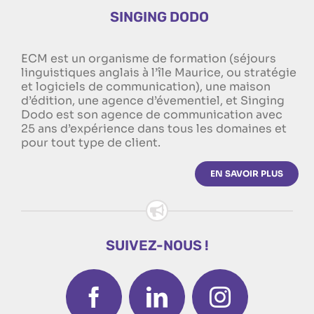
SINGING DODO
ECM est un organisme de formation (séjours
linguistiques anglais à l’île Maurice, ou stratégie
et logiciels de communication), une maison
d’édition, une agence d’évementiel, et Singing
Dodo est son agence de communication avec
25 ans d’expérience dans tous les domaines et
pour tout type de client.
EN SAVOIR PLUS
SUIVEZ-NOUS !