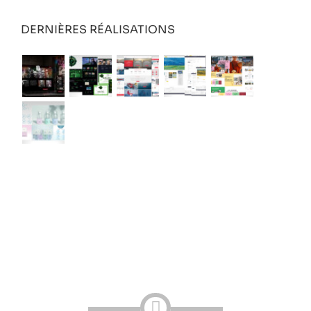
DERNIÈRES RÉALISATIONS