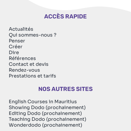
ACCÈS RAPIDE
Actualités
Qui sommes-nous ?
Penser
Créer
Dire
Références
Contact et devis
Rendez-vous
Prestations et tarifs
NOS AUTRES SITES
English Courses in Mauritius
Showing Dodo (prochainement)
Editing Dodo (prochainement)
Teaching Dodo (prochainement)
Wonderdodo (prochainement)