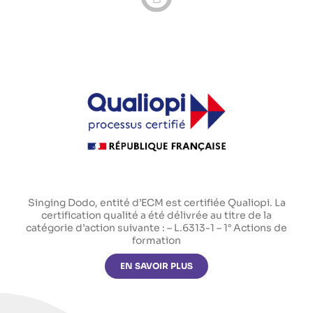
Singing Dodo, entité d’ECM est certifiée Qualiopi. La
certification qualité a été délivrée au titre de la
catégorie d’action suivante : – L.6313-1 – 1° Actions de
formation
EN SAVOIR PLUS