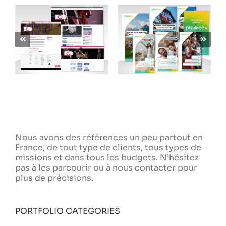
CONSERVATOIRE
PROMEE /
DU GRAND
TEKSIAL / ENGIE
AVIGNON
Nous avons des références un peu partout en
France, de tout type de clients, tous types de
missions et dans tous les budgets. N’hésitez
pas à les parcourir ou à nous contacter pour
plus de précisions.
PORTFOLIO CATEGORIES