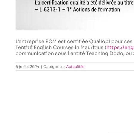
L’entreprise ECM est certifiée Qualiopi pour se
l’entité English Courses in Mauritius (
https://en
communication sous l’entité Teaching Dodo, ou
6 juillet 2024
|
Catégories :
Actualités