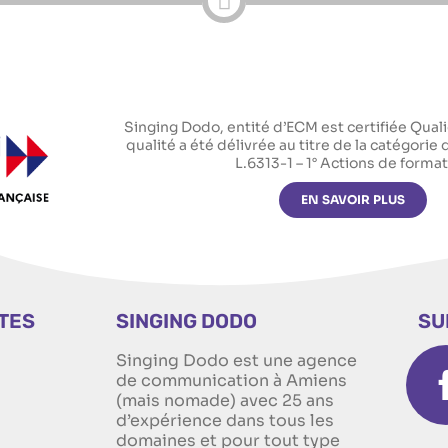
Singing Dodo, entité d’ECM est certifiée Qualio
qualité a été délivrée au titre de la catégorie 
L.6313-1 – 1° Actions de forma
EN SAVOIR PLUS
ITES
SINGING DODO
SU
Singing Dodo est une agence
n
de communication à Amiens
(mais nomade) avec 25 ans
d’expérience dans tous les
domaines et pour tout type