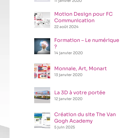
11 janvier 2020
Motion Design pour FC
Communication
22 août 2024
Formation – Le numérique
?
14 janvier 2020
Monnaie, Art, Monart
13 janvier 2020
La 3D à votre portée
12 janvier 2020
Création du site The Van
Gogh Academy
5 juin 2025