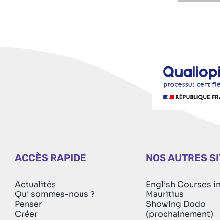
ACCÈS RAPIDE
NOS AUTRES S
Actualités
English Courses i
Qui sommes-nous ?
Mauritius
Penser
Showing Dodo
Créer
(prochainement)