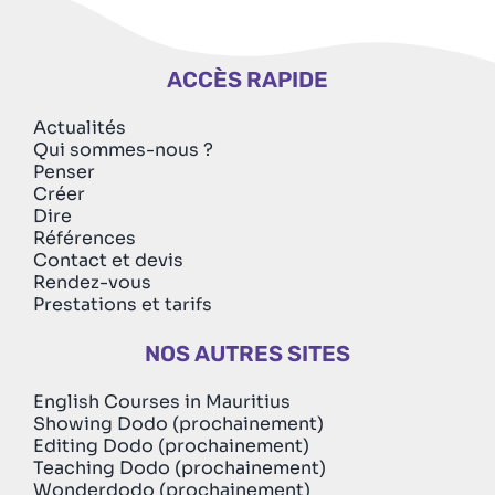
ACCÈS RAPIDE
Actualités
Qui sommes-nous ?
Penser
Créer
Dire
Références
Contact et devis
Rendez-vous
Prestations et tarifs
NOS AUTRES SITES
English Courses in Mauritius
Showing Dodo (prochainement)
Editing Dodo (prochainement)
Teaching Dodo (prochainement)
Wonderdodo (prochainement)