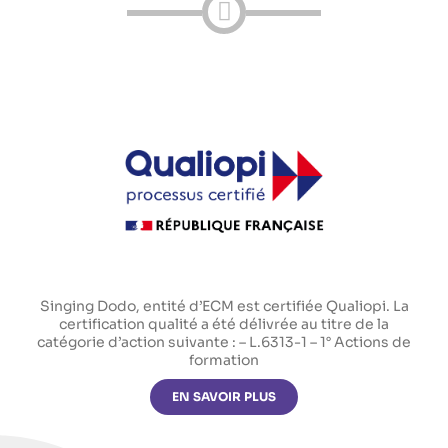
Singing Dodo, entité d’ECM est certifiée Qualiopi. La
certification qualité a été délivrée au titre de la
catégorie d’action suivante : – L.6313-1 – 1° Actions de
formation
EN SAVOIR PLUS