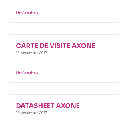
Lire la suite
CARTE DE VISITE AXONE
16 novembre 2017
Lire la suite
DATASHEET AXONE
16 novembre 2017