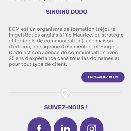
SINGING DODO
ECM est un organisme de formation (séjours
linguistiques anglais à l’île Maurice, ou stratégie
et logiciels de communication), une maison
d’édition, une agence d’évementiel, et Singing
Dodo est son agence de communication avec
25 ans d’expérience dans tous les domaines et
pour tout type de client.
EN SAVOIR PLUS
SUIVEZ-NOUS !