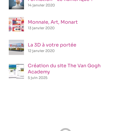
14 janvier 2020
Monnaie, Art, Monart
13 janvier 2020
La 3D à votre portée
12 janvier 2020
Création du site The Van Gogh
Academy
5 juin 2025