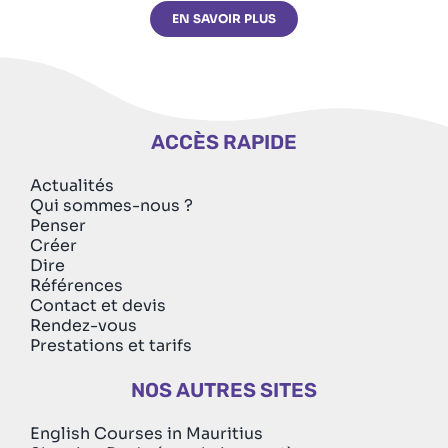
EN SAVOIR PLUS
ACCÈS RAPIDE
Actualités
Qui sommes-nous ?
Penser
Créer
Dire
Références
Contact et devis
Rendez-vous
Prestations et tarifs
NOS AUTRES SITES
English Courses in Mauritius