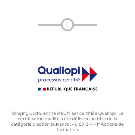
Singing Dodo, entité d’ECM est certifiée Qualiopi. La
certification qualité a été délivrée au titre de la
catégorie d’action suivante : – L.6313-1 – 1° Actions de
formation