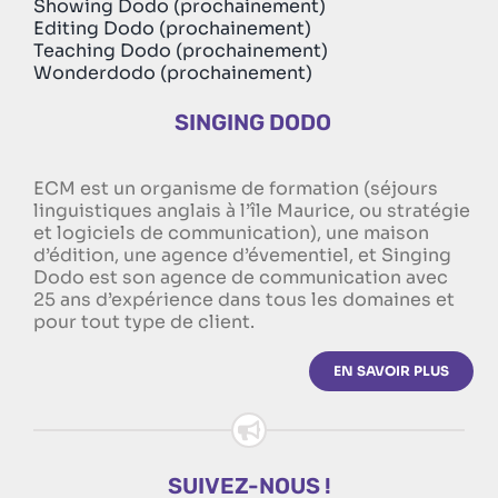
Showing Dodo (prochainement)
Editing Dodo (prochainement)
Teaching Dodo (prochainement)
Wonderdodo (prochainement)
SINGING DODO
ECM est un organisme de formation (séjours
linguistiques anglais à l’île Maurice, ou stratégie
et logiciels de communication), une maison
d’édition, une agence d’évementiel, et Singing
Dodo est son agence de communication avec
25 ans d’expérience dans tous les domaines et
pour tout type de client.
EN SAVOIR PLUS
SUIVEZ-NOUS !