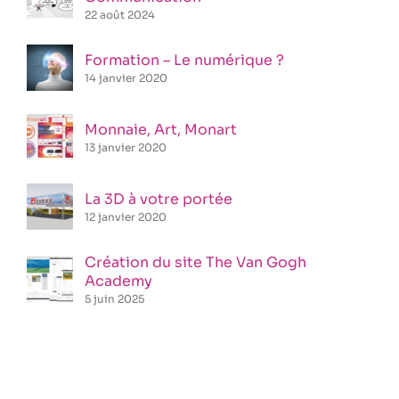
22 août 2024
Formation – Le numérique ?
14 janvier 2020
Monnaie, Art, Monart
13 janvier 2020
La 3D à votre portée
12 janvier 2020
Création du site The Van Gogh
Academy
5 juin 2025