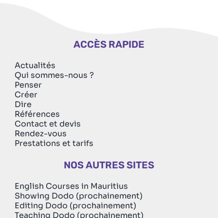
ACCÈS RAPIDE
Actualités
Qui sommes-nous ?
Penser
Créer
Dire
Références
Contact et devis
Rendez-vous
Prestations et tarifs
NOS AUTRES SITES
English Courses in Mauritius
Showing Dodo (prochainement)
Editing Dodo (prochainement)
Teaching Dodo (prochainement)