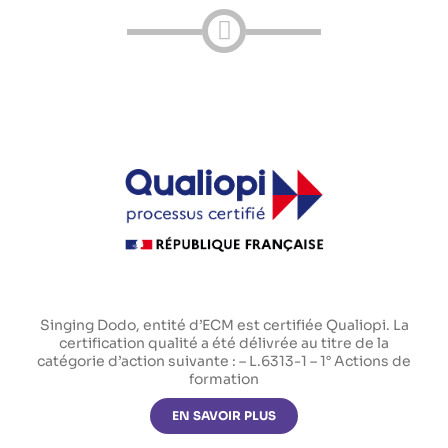
Singing Dodo, entité d’ECM est certifiée Qualiopi. La
certification qualité a été délivrée au titre de la
catégorie d’action suivante : – L.6313-1 – 1° Actions de
formation
EN SAVOIR PLUS