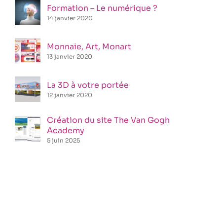
Formation – Le numérique ?
14 janvier 2020
Monnaie, Art, Monart
13 janvier 2020
La 3D à votre portée
12 janvier 2020
Création du site The Van Gogh
Academy
5 juin 2025