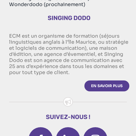
Wonderdodo (prochainement)
SINGING DODO
ECM est un organisme de formation (séjours
linguistiques anglais à l’île Maurice, ou stratégie
et logiciels de communication), une maison
d’édition, une agence d’évementiel, et Singing
Dodo est son agence de communication avec
25 ans d’expérience dans tous les domaines et
pour tout type de client.
EN SAVOIR PLUS
SUIVEZ-NOUS !