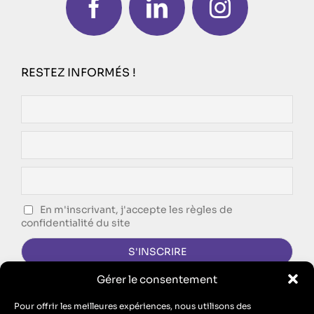
RESTEZ INFORMÉS !
En m'inscrivant, j'accepte les règles de
confidentialité du site
Gérer le consentement
CONTACTEZ-NOUS !
Pour offrir les meilleures expériences, nous utilisons des