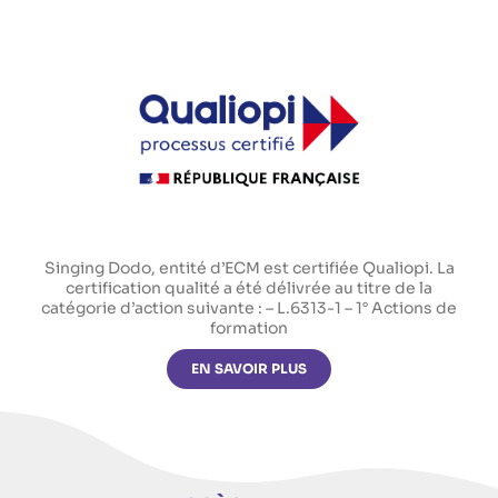
Singing Dodo, entité d’ECM est certifiée Qualiopi. La
certification qualité a été délivrée au titre de la
catégorie d’action suivante : – L.6313-1 – 1° Actions de
formation
EN SAVOIR PLUS