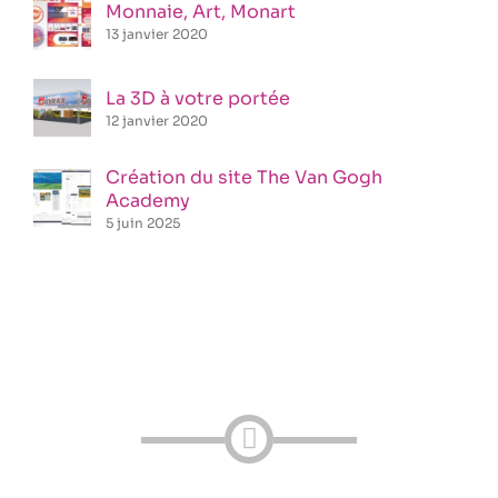
Monnaie, Art, Monart
13 janvier 2020
La 3D à votre portée
12 janvier 2020
Création du site The Van Gogh
Academy
5 juin 2025