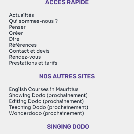
ACCÈS RAPIDE
Actualités
Qui sommes-nous ?
Penser
Créer
Dire
Références
Contact et devis
Rendez-vous
Prestations et tarifs
NOS AUTRES SITES
English Courses in Mauritius
Showing Dodo (prochainement)
Editing Dodo (prochainement)
Teaching Dodo (prochainement)
Wonderdodo (prochainement)
SINGING DODO