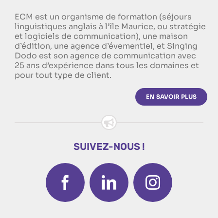
ECM est un organisme de formation (séjours
linguistiques anglais à l’île Maurice, ou stratégie
et logiciels de communication), une maison
d’édition, une agence d’évementiel, et Singing
Dodo est son agence de communication avec
25 ans d’expérience dans tous les domaines et
pour tout type de client.
EN SAVOIR PLUS
SUIVEZ-NOUS !