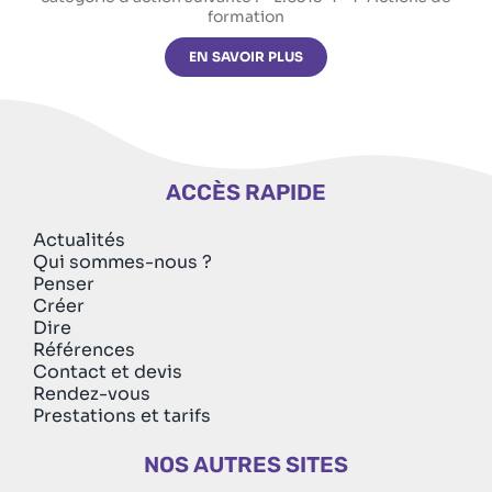
formation
EN SAVOIR PLUS
ACCÈS RAPIDE
Actualités
Qui sommes-nous ?
Penser
Créer
Dire
Références
Contact et devis
Rendez-vous
Prestations et tarifs
NOS AUTRES SITES