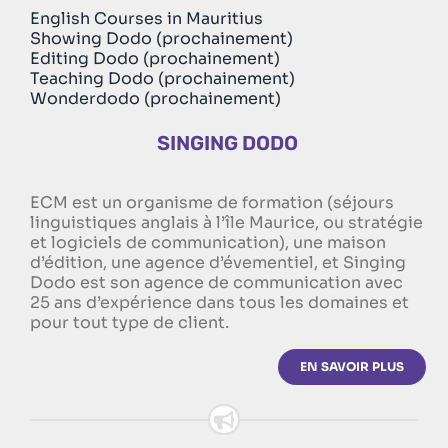
English Courses in Mauritius
Showing Dodo (prochainement)
Editing Dodo (prochainement)
Teaching Dodo (prochainement)
Wonderdodo (prochainement)
SINGING DODO
ECM est un organisme de formation (séjours
linguistiques anglais à l’île Maurice, ou stratégie
et logiciels de communication), une maison
d’édition, une agence d’évementiel, et Singing
Dodo est son agence de communication avec
25 ans d’expérience dans tous les domaines et
pour tout type de client.
EN SAVOIR PLUS