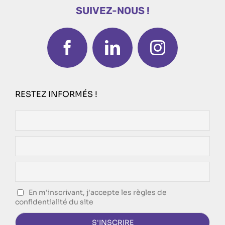
SUIVEZ-NOUS !
RESTEZ INFORMÉS !
En m'inscrivant, j'accepte les règles de
confidentialité du site