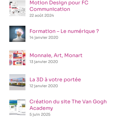
Motion Design pour FC
Communication
22 août 2024
Formation – Le numérique ?
14 janvier 2020
Monnaie, Art, Monart
13 janvier 2020
La 3D à votre portée
12 janvier 2020
Création du site The Van Gogh
Academy
5 juin 2025