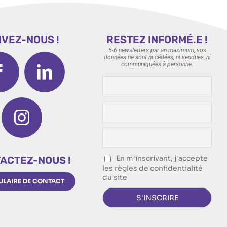
IVEZ-NOUS !
RESTEZ INFORMÉ.E !
5-6 newsletters par an maximum, vos
données ne sont ni cédées, ni vendues, ni
communiquées à personne.
En m'inscrivant, j'accepte
ACTEZ-NOUS !
les règles de confidentialité
du site
LAIRE DE CONTACT