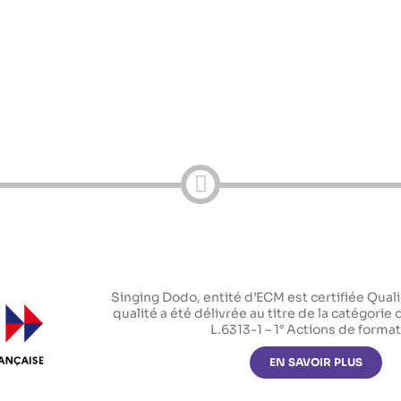
Singing Dodo, entité d’ECM est certifiée Qualio
qualité a été délivrée au titre de la catégorie 
L.6313-1 – 1° Actions de forma
EN SAVOIR PLUS