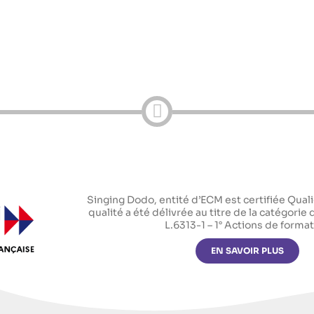
Singing Dodo, entité d’ECM est certifiée Qualio
qualité a été délivrée au titre de la catégorie 
L.6313-1 – 1° Actions de forma
EN SAVOIR PLUS