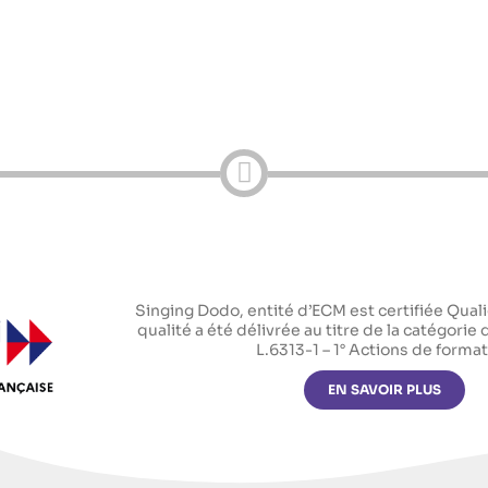
Singing Dodo, entité d’ECM est certifiée Qualio
qualité a été délivrée au titre de la catégorie 
L.6313-1 – 1° Actions de forma
EN SAVOIR PLUS