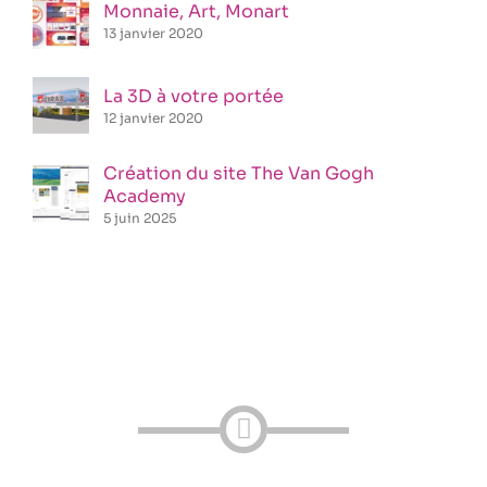
Monnaie, Art, Monart
13 janvier 2020
La 3D à votre portée
12 janvier 2020
Création du site The Van Gogh
Academy
5 juin 2025