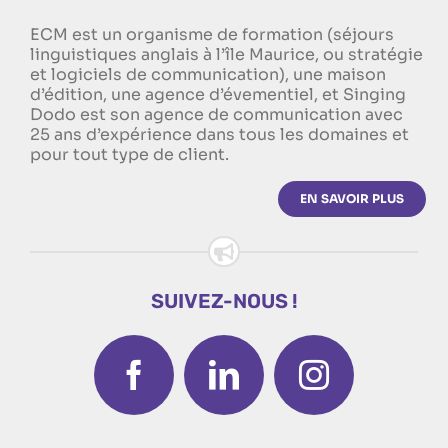
ECM est un organisme de formation (séjours
linguistiques anglais à l’île Maurice, ou stratégie
et logiciels de communication), une maison
d’édition, une agence d’évementiel, et Singing
Dodo est son agence de communication avec
25 ans d’expérience dans tous les domaines et
pour tout type de client.
EN SAVOIR PLUS
SUIVEZ-NOUS !