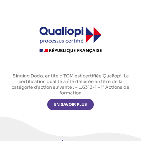
Singing Dodo, entité d’ECM est certifiée Qualiopi. La
certification qualité a été délivrée au titre de la
catégorie d’action suivante : – L.6313-1 – 1° Actions de
formation
EN SAVOIR PLUS