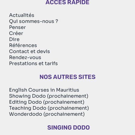
ACCÈS RAPIDE
Actualités
Qui sommes-nous ?
Penser
Créer
Dire
Références
Contact et devis
Rendez-vous
Prestations et tarifs
NOS AUTRES SITES
English Courses in Mauritius
Showing Dodo (prochainement)
Editing Dodo (prochainement)
Teaching Dodo (prochainement)
Wonderdodo (prochainement)
SINGING DODO