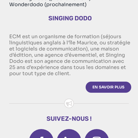
Wonderdodo (prochainement)
SINGING DODO
ECM est un organisme de formation (séjours
linguistiques anglais à l’île Maurice, ou stratégie
et logiciels de communication), une maison
d’édition, une agence d’évementiel, et Singing
Dodo est son agence de communication avec
25 ans d’expérience dans tous les domaines et
pour tout type de client.
EN SAVOIR PLUS
SUIVEZ-NOUS !