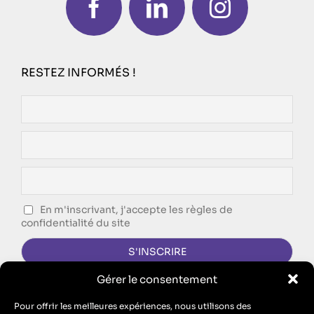
RESTEZ INFORMÉS !
En m'inscrivant, j'accepte les règles de
confidentialité du site
Gérer le consentement
CONTACTEZ-NOUS !
Pour offrir les meilleures expériences, nous utilisons des