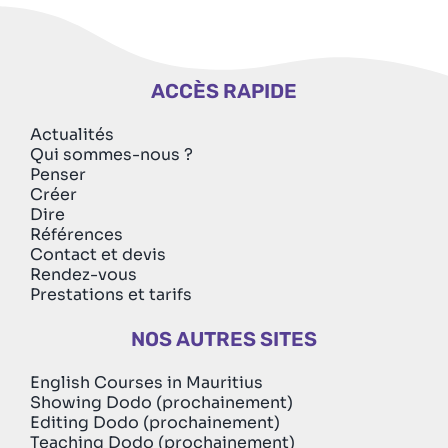
ACCÈS RAPIDE
Actualités
Qui sommes-nous ?
Penser
Créer
Dire
Références
Contact et devis
Rendez-vous
Prestations et tarifs
NOS AUTRES SITES
English Courses in Mauritius
Showing Dodo (prochainement)
Editing Dodo (prochainement)
Teaching Dodo (prochainement)