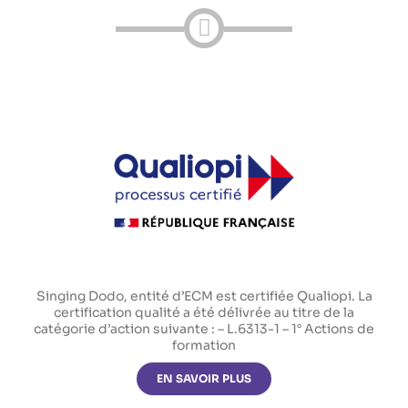
Singing Dodo, entité d’ECM est certifiée Qualiopi. La
certification qualité a été délivrée au titre de la
catégorie d’action suivante : – L.6313-1 – 1° Actions de
formation
EN SAVOIR PLUS