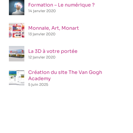
Formation – Le numérique ?
14 janvier 2020
Monnaie, Art, Monart
13 janvier 2020
La 3D à votre portée
12 janvier 2020
Création du site The Van Gogh
Academy
5 juin 2025