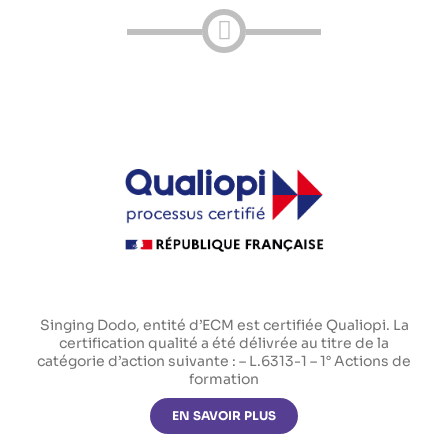
Singing Dodo, entité d’ECM est certifiée Qualiopi. La
certification qualité a été délivrée au titre de la
catégorie d’action suivante : – L.6313-1 – 1° Actions de
formation
EN SAVOIR PLUS