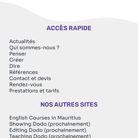
ACCÈS RAPIDE
Actualités
Qui sommes-nous ?
Penser
Créer
Dire
Références
Contact et devis
Rendez-vous
Prestations et tarifs
NOS AUTRES SITES
English Courses in Mauritius
Showing Dodo (prochainement)
Editing Dodo (prochainement)
Teaching Dodo (prochainement)