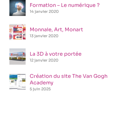
Formation – Le numérique ?
14 janvier 2020
Monnaie, Art, Monart
13 janvier 2020
La 3D à votre portée
12 janvier 2020
Création du site The Van Gogh
Academy
5 juin 2025