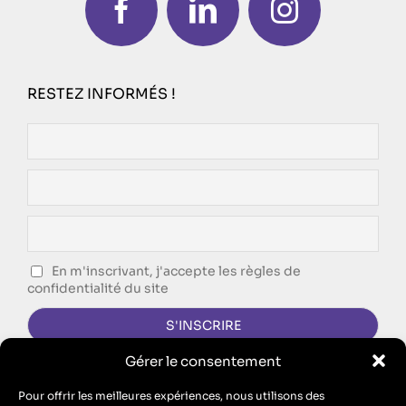
RESTEZ INFORMÉS !
En m'inscrivant, j'accepte les règles de
confidentialité du site
Gérer le consentement
CONTACTEZ-NOUS !
Pour offrir les meilleures expériences, nous utilisons des