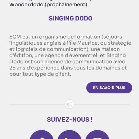
Wonderdodo (prochainement)
SINGING DODO
ECM est un organisme de formation (séjours
linguistiques anglais à l’île Maurice, ou stratégie
et logiciels de communication), une maison
d’édition, une agence d’évementiel, et Singing
Dodo est son agence de communication avec
25 ans d’expérience dans tous les domaines et
pour tout type de client.
EN SAVOIR PLUS
SUIVEZ-NOUS !