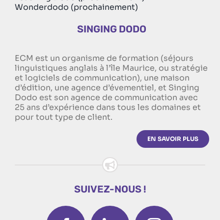
Wonderdodo (prochainement)
SINGING DODO
ECM est un organisme de formation (séjours
linguistiques anglais à l’île Maurice, ou stratégie
et logiciels de communication), une maison
d’édition, une agence d’évementiel, et Singing
Dodo est son agence de communication avec
25 ans d’expérience dans tous les domaines et
pour tout type de client.
EN SAVOIR PLUS
SUIVEZ-NOUS !