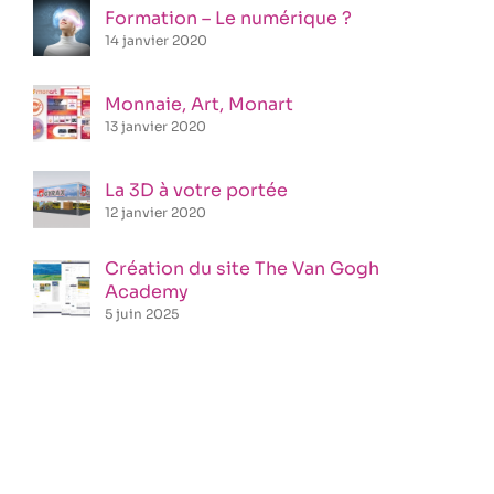
Formation – Le numérique ?
14 janvier 2020
Monnaie, Art, Monart
13 janvier 2020
La 3D à votre portée
12 janvier 2020
Création du site The Van Gogh
Academy
5 juin 2025