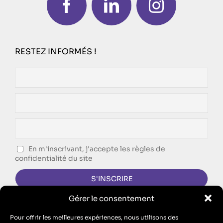
RESTEZ INFORMÉS !
En m'inscrivant, j'accepte les règles de
confidentialité du site
Gérer le consentement
CONTACTEZ-NOUS !
Pour offrir les meilleures expériences, nous utilisons des