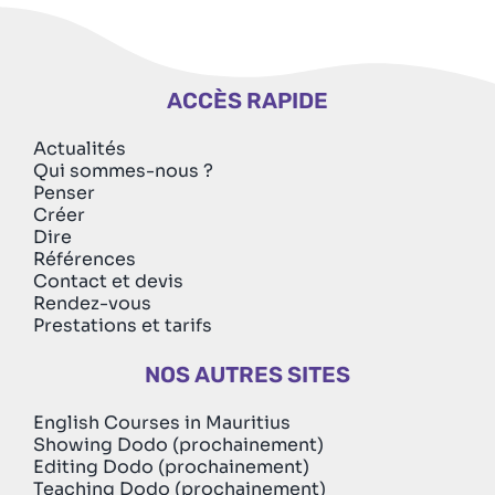
ACCÈS RAPIDE
Actualités
Qui sommes-nous ?
Penser
Créer
Dire
Références
Contact et devis
Rendez-vous
Prestations et tarifs
NOS AUTRES SITES
English Courses in Mauritius
Showing Dodo (prochainement)
Editing Dodo (prochainement)
Teaching Dodo (prochainement)