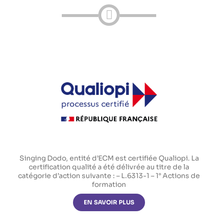
Singing Dodo, entité d’ECM est certifiée Qualiopi. La
certification qualité a été délivrée au titre de la
catégorie d’action suivante : – L.6313-1 – 1° Actions de
formation
EN SAVOIR PLUS