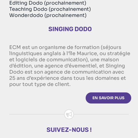
Editing Dodo (prochainement)
Teaching Dodo (prochainement)
Wonderdodo (prochainement)
SINGING DODO
ECM est un organisme de formation (séjours
linguistiques anglais à l’île Maurice, ou stratégie
et logiciels de communication), une maison
d’édition, une agence d’évementiel, et Singing
Dodo est son agence de communication avec
25 ans d’expérience dans tous les domaines et
pour tout type de client.
EN SAVOIR PLUS
SUIVEZ-NOUS !