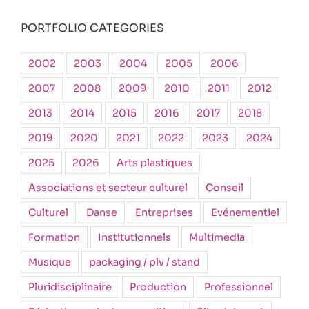
PORTFOLIO CATEGORIES
2002
2003
2004
2005
2006
2007
2008
2009
2010
2011
2012
2013
2014
2015
2016
2017
2018
2019
2020
2021
2022
2023
2024
2025
2026
Arts plastiques
Associations et secteur culturel
Conseil
Culturel
Danse
Entreprises
Evénementiel
Formation
Institutionnels
Multimedia
Musique
packaging / plv / stand
Pluridisciplinaire
Production
Professionnel