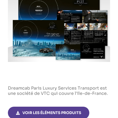
Dreamcab Paris Luxury Services Transport est
une société de VTC qui couvre l’Ile-de-France.
VOIR LES ÉLÉMENTS PRODUITS