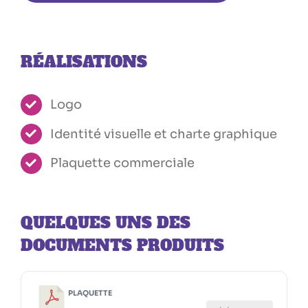
RÉALISATIONS
Logo
Identité visuelle et charte graphique
Plaquette commerciale
QUELQUES UNS DES
DOCUMENTS PRODUITS
PLAQUETTE