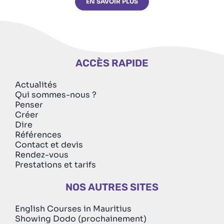
EN SAVOIR PLUS
ACCÈS RAPIDE
Actualités
Qui sommes-nous ?
Penser
Créer
Dire
Références
Contact et devis
Rendez-vous
Prestations et tarifs
NOS AUTRES SITES
English Courses in Mauritius
Showing Dodo (prochainement)