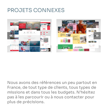
PROJETS CONNEXES
CARDINALE SUD
LAOU
SOLUTIONS
Nous avons des références un peu partout en
France, de tout type de clients, tous types de
missions et dans tous les budgets. N’hésitez
pas à les parcourir ou à nous contacter pour
plus de précisions.