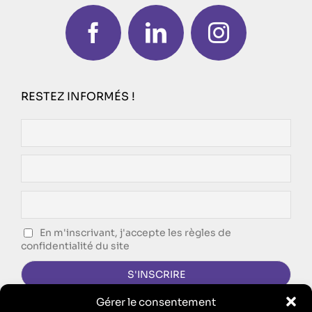
RESTEZ INFORMÉS !
En m'inscrivant, j'accepte les règles de
confidentialité du site
Gérer le consentement
CONTACTEZ-NOUS !