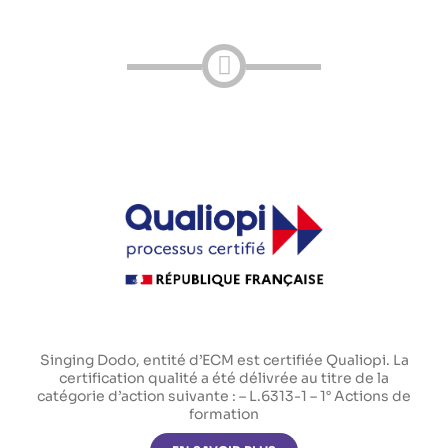
Singing Dodo, entité d’ECM est certifiée Qualiopi. La
certification qualité a été délivrée au titre de la
catégorie d’action suivante : – L.6313-1 – 1° Actions de
formation