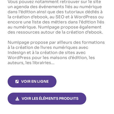
Vous pouvez notamment retrouver sur le site
un agenda des événements liés au numérique
dans l’édition ainsi que des tutoriaux dédiés à
la création d’ebook, au SEO et à WordPress ou
encore une liste des métiers dans l’édition liés
au numérique. Numipage propose également
des ressources autour de la création d’ebook.
Numipage propose par ailleurs des formations
à la création de livres numériques avec
Indesign et à la création de sites avec
WordPress pour les maisons d’édition, les
auteurs, les librairies…
VOIR EN LIGNE
VOIR LES ÉLÉMENTS PRODUITS