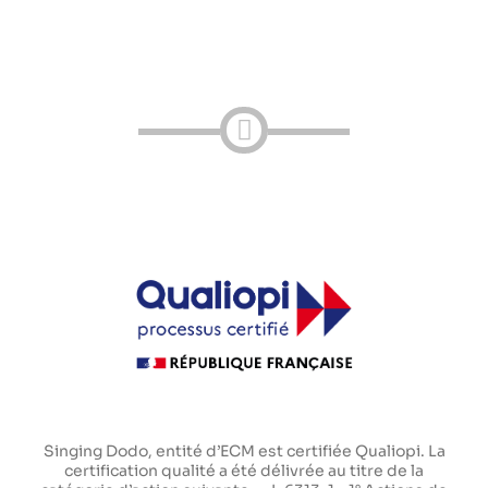
Singing Dodo, entité d’ECM est certifiée Qualiopi. La
certification qualité a été délivrée au titre de la