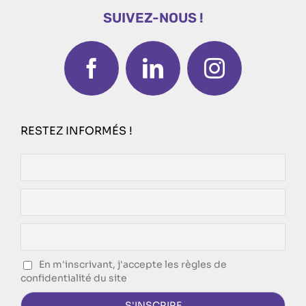
SUIVEZ-NOUS !
RESTEZ INFORMÉS !
En m'inscrivant, j'accepte les règles de
confidentialité du site