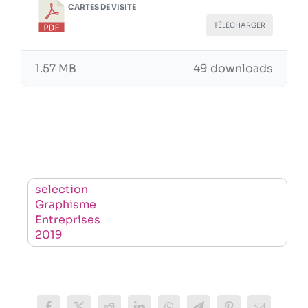
CARTES DE VISITE
TÉLÉCHARGER
1.57 MB
49 downloads
selection
Graphisme
Entreprises
2019