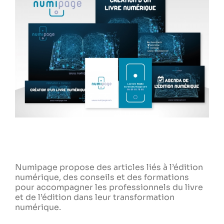
Numipage propose des articles liés à l’édition
numérique, des conseils et des formations
pour accompagner les professionnels du livre
et de l’édition dans leur transformation
numérique.