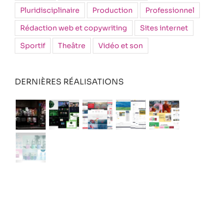
Pluridisciplinaire
Production
Professionnel
Rédaction web et copywriting
Sites internet
Sportif
Theâtre
Vidéo et son
DERNIÈRES RÉALISATIONS