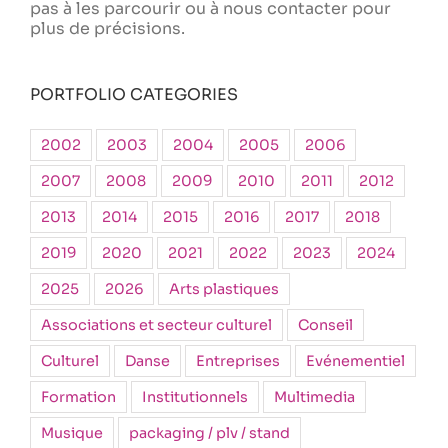
pas à les parcourir ou à nous contacter pour
plus de précisions.
PORTFOLIO CATEGORIES
2002
2003
2004
2005
2006
2007
2008
2009
2010
2011
2012
2013
2014
2015
2016
2017
2018
2019
2020
2021
2022
2023
2024
2025
2026
Arts plastiques
Associations et secteur culturel
Conseil
Culturel
Danse
Entreprises
Evénementiel
Formation
Institutionnels
Multimedia
Musique
packaging / plv / stand