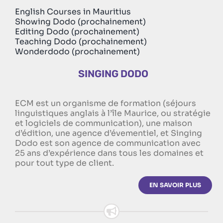
English Courses in Mauritius
Showing Dodo (prochainement)
Editing Dodo (prochainement)
Teaching Dodo (prochainement)
Wonderdodo (prochainement)
SINGING DODO
ECM est un organisme de formation (séjours
linguistiques anglais à l’île Maurice, ou stratégie
et logiciels de communication), une maison
d’édition, une agence d’évementiel, et Singing
Dodo est son agence de communication avec
25 ans d’expérience dans tous les domaines et
pour tout type de client.
EN SAVOIR PLUS