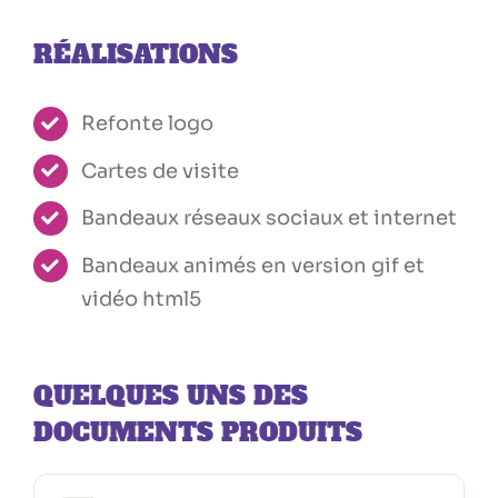
RÉALISATIONS
Refonte logo
Cartes de visite
Bandeaux réseaux sociaux et internet
Bandeaux animés en version gif et
vidéo html5
QUELQUES UNS DES
DOCUMENTS PRODUITS