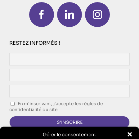
RESTEZ INFORMÉS !
En m'inscrivant, j'accepte les règles de
confidentialité du site
Gérer le consentement
CONTACTEZ-NOUS !