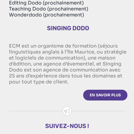
Editing Dodo (prochainement)
Teaching Dodo (prochainement)
Wonderdodo (prochainement)
SINGING DODO
ECM est un organisme de formation (séjours
linguistiques anglais à l’île Maurice, ou stratégie
et logiciels de communication), une maison
d’édition, une agence d’évementiel, et Singing
Dodo est son agence de communication avec
25 ans d’expérience dans tous les domaines et
pour tout type de client.
EN SAVOIR PLUS
SUIVEZ-NOUS !