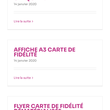
14 janvier 2020
Lire la suite
AFFICHE A3 CARTE DE
FIDÉLITÉ
14 janvier 2020
Lire la suite
FLYER CARTE DE FIDÉLITÉ