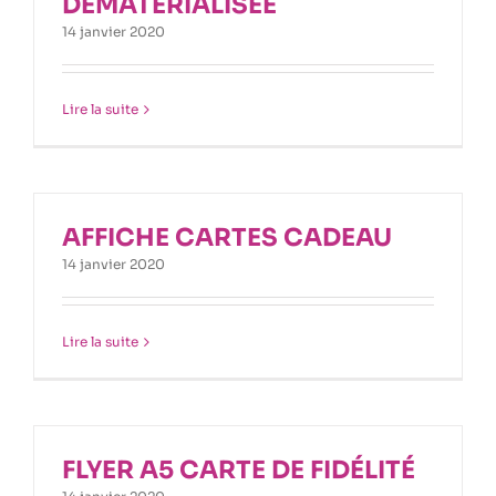
DÉMATÉRIALISÉE
14 janvier 2020
Lire la suite
AFFICHE CARTES CADEAU
14 janvier 2020
Lire la suite
FLYER A5 CARTE DE FIDÉLITÉ