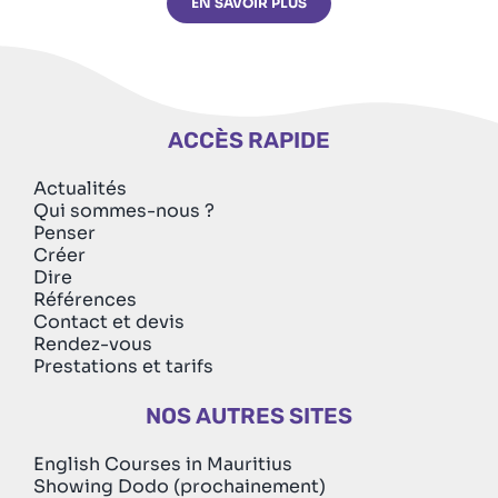
EN SAVOIR PLUS
ACCÈS RAPIDE
Actualités
Qui sommes-nous ?
Penser
Créer
Dire
Références
Contact et devis
Rendez-vous
Prestations et tarifs
NOS AUTRES SITES
English Courses in Mauritius
Showing Dodo (prochainement)