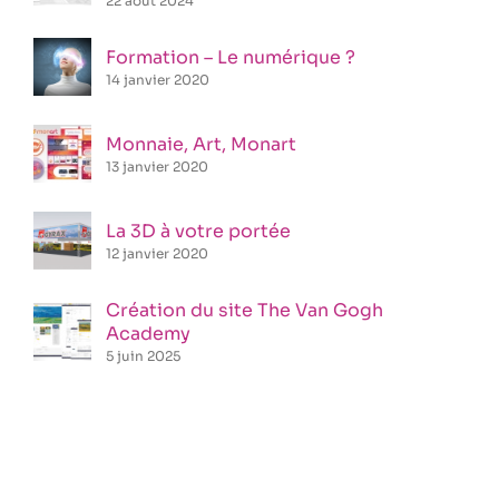
22 août 2024
Formation – Le numérique ?
14 janvier 2020
Monnaie, Art, Monart
13 janvier 2020
La 3D à votre portée
12 janvier 2020
Création du site The Van Gogh
Academy
5 juin 2025