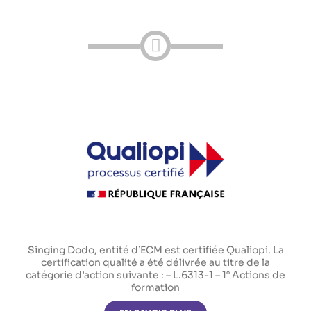
Singing Dodo, entité d’ECM est certifiée Qualiopi. La
certification qualité a été délivrée au titre de la
catégorie d’action suivante : – L.6313-1 – 1° Actions de
formation