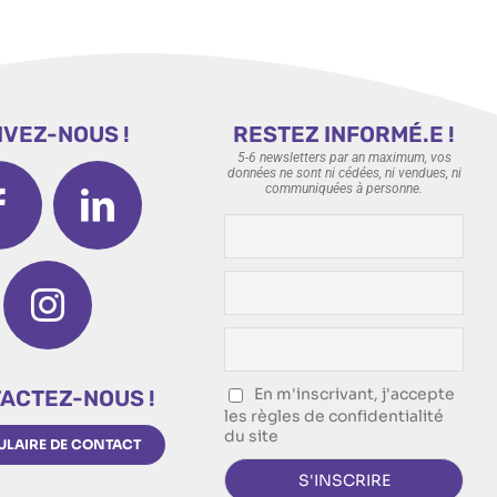
IVEZ-NOUS !
RESTEZ INFORMÉ.E !
5-6 newsletters par an maximum, vos
données ne sont ni cédées, ni vendues, ni
communiquées à personne.
En m'inscrivant, j'accepte
ACTEZ-NOUS !
les règles de confidentialité
du site
LAIRE DE CONTACT