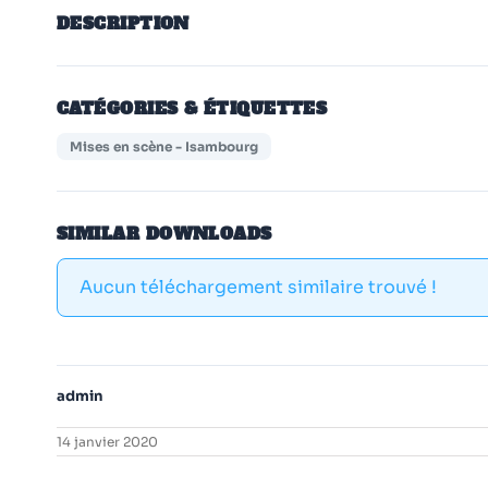
DESCRIPTION
CATÉGORIES & ÉTIQUETTES
Mises en scène - Isambourg
SIMILAR DOWNLOADS
Aucun téléchargement similaire trouvé !
admin
14 janvier 2020