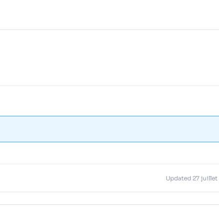
Updated 27 juille