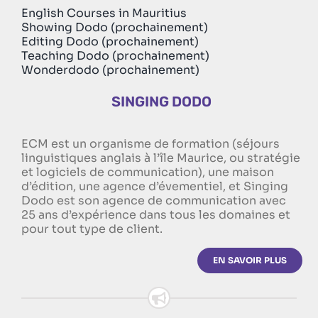
English Courses in Mauritius
Showing Dodo (prochainement)
Editing Dodo (prochainement)
Teaching Dodo (prochainement)
Wonderdodo (prochainement)
SINGING DODO
ECM est un organisme de formation (séjours
linguistiques anglais à l’île Maurice, ou stratégie
et logiciels de communication), une maison
d’édition, une agence d’évementiel, et Singing
Dodo est son agence de communication avec
25 ans d’expérience dans tous les domaines et
pour tout type de client.
EN SAVOIR PLUS