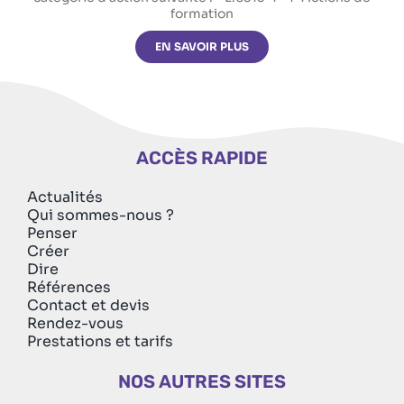
formation
EN SAVOIR PLUS
ACCÈS RAPIDE
Actualités
Qui sommes-nous ?
Penser
Créer
Dire
Références
Contact et devis
Rendez-vous
Prestations et tarifs
NOS AUTRES SITES