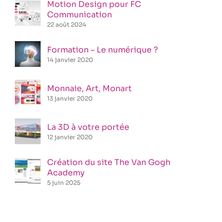
Motion Design pour FC
Communication
22 août 2024
Formation – Le numérique ?
14 janvier 2020
Monnaie, Art, Monart
13 janvier 2020
La 3D à votre portée
12 janvier 2020
Création du site The Van Gogh
Academy
5 juin 2025