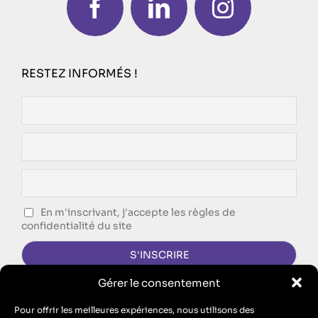
RESTEZ INFORMÉS !
En m'inscrivant, j'accepte les règles de
confidentialité du site
Gérer le consentement
CONTACTEZ-NOUS !
Pour offrir les meilleures expériences, nous utilisons des