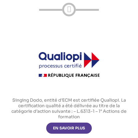
Singing Dodo, entité d’ECM est certifiée Qualiopi. La
certification qualité a été délivrée au titre de la
catégorie d’action suivante : – L.6313-1 – 1° Actions de
formation
EN SAVOIR PLUS