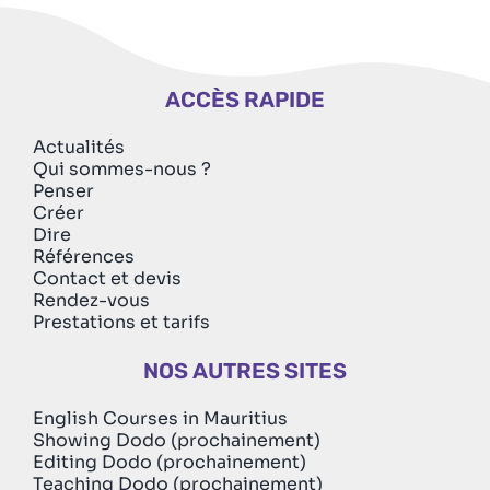
ACCÈS RAPIDE
Actualités
Qui sommes-nous ?
Penser
Créer
Dire
Références
Contact et devis
Rendez-vous
Prestations et tarifs
NOS AUTRES SITES
English Courses in Mauritius
Showing Dodo (prochainement)
Editing Dodo (prochainement)
Teaching Dodo (prochainement)