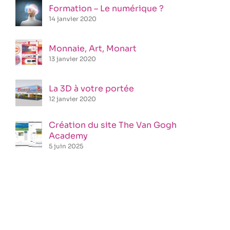
Formation – Le numérique ?
14 janvier 2020
Monnaie, Art, Monart
13 janvier 2020
La 3D à votre portée
12 janvier 2020
Création du site The Van Gogh
Academy
5 juin 2025