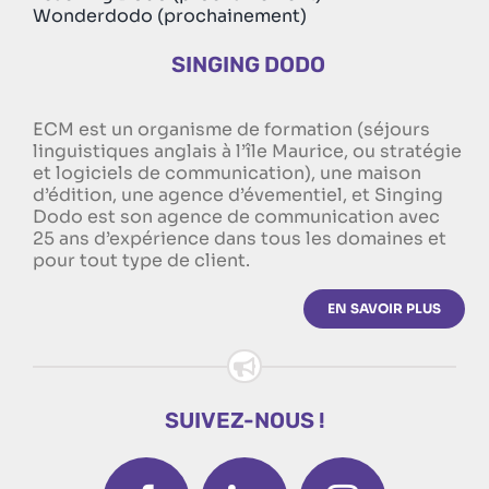
Wonderdodo (prochainement)
SINGING DODO
ECM est un organisme de formation (séjours
linguistiques anglais à l’île Maurice, ou stratégie
et logiciels de communication), une maison
d’édition, une agence d’évementiel, et Singing
Dodo est son agence de communication avec
25 ans d’expérience dans tous les domaines et
pour tout type de client.
EN SAVOIR PLUS
SUIVEZ-NOUS !